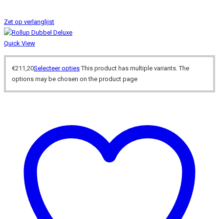
Zet op verlanglijst
Quick View
€
211,20
Selecteer opties
This product has multiple variants. The
options may be chosen on the product page