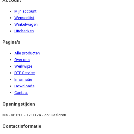
Account
Mijn account
Wensenlijst
Winkelwagen
Uitchecken
Pagina's
Alle producten
Over ons
Werkwijze
DTP Service
Informatie
Downloads
Contact
Openingstijden
Ma - Vr: 8:00 - 17:00 Za - Zo: Gesloten
Contactinformatie