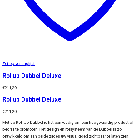
Zet op verlanglijst
Rollup Dubbel Deluxe
€
211,20
Rollup Dubbel Deluxe
€
211,20
Met de Roll Up Dubbel is het eenvoudig om een hoogwaardig product of
bedrijf te promoten. Het design en rolsysteem van de Dubbel is zo
ontwikkeld om aan beide zijdes uw visual goed zichtbaar te laten zien.