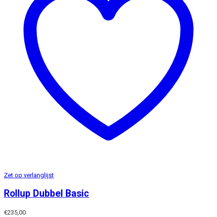
Zet op verlanglijst
Rollup Dubbel Basic
€
235,00