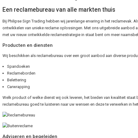
Een reclamebureau van alle markten thuis
Bij Philipse Sign Trading hebben wij jarenlange ervaring in het reclamevak.
ontwikkelen van unieke reclame oplossingen. Met ons uitgebreide aanbod a
met uw nieuw ontwikkelde reclamestrategie in staat bent om meer naamsbek
Producten en diensten
Wij beschikken als reclamebureau over een groot aanbod aan diverse producte
Spandoeken
Reclameborden
Belettering
Carwrapping
Welk product of welke dienst wij ook leveren, het bieden van kwaliteit staat 
reclamebureau goed te luisteren naar uw wensen en deze te verwerken in het 
Adviseren en begeleiden