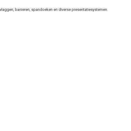
s vlaggen, banieren, spandoeken en diverse presentatiesystemen.