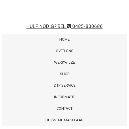
HULP NODIG? BEL
0485-800686
HOME
OVER ONS
WERKWIJZE
SHOP
DTP SERVICE
INFORMATIE
CONTACT
HUISSTIJL MAKELAAR