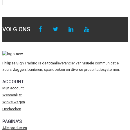
VOLG ONS
Philipse Sign Trading is de totaalleverancier van visuele communicatie
zoals vlaggen, banieren, spandoeken en diverse presentatiesystemen.
ACCOUNT
Mijn account
Wensenlijst
Winkelwagen
Uitchecken
PAGINA'S
Alle producten