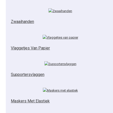
Zwaaihanden
Vlaggetjes Van Papier
Supportersvlaggen
Maskers Met Elastiek