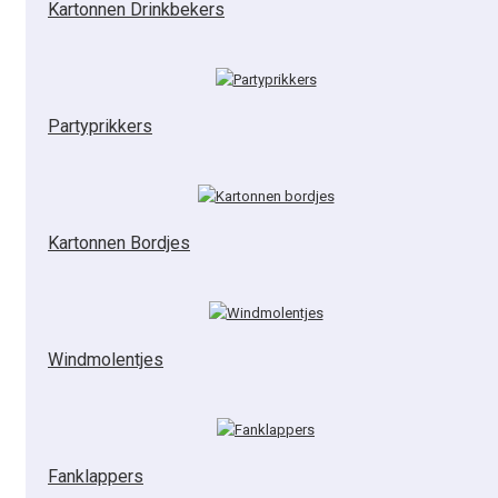
Kartonnen Drinkbekers
Partyprikkers
Kartonnen Bordjes
Windmolentjes
Fanklappers