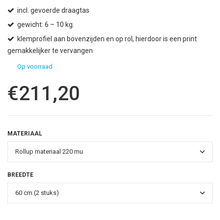
incl. gevoerde draagtas
gewicht: 6 – 10 kg.
klemprofiel aan bovenzijden en op rol, hierdoor is een print
gemakkelijker te vervangen
Op voorraad
€
211,20
MATERIAAL
BREEDTE