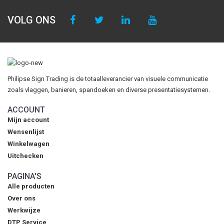
VOLG ONS
Philipse Sign Trading is de totaalleverancier van visuele communicatie
zoals vlaggen, banieren, spandoeken en diverse presentatiesystemen.
ACCOUNT
Mijn account
Wensenlijst
Winkelwagen
Uitchecken
PAGINA'S
Alle producten
Over ons
Werkwijze
DTP Service