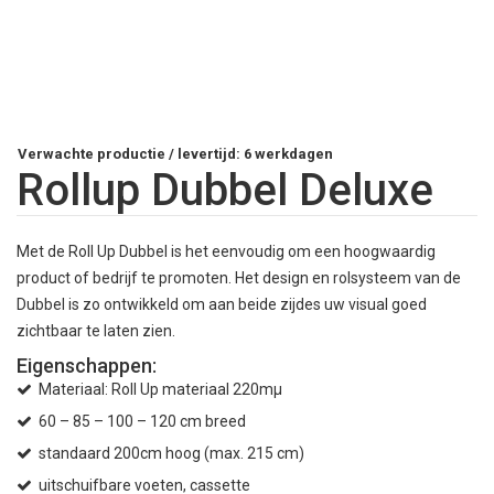
Verwachte productie / levertijd: 6 werkdagen
Rollup Dubbel Deluxe
Met de Roll Up Dubbel is het eenvoudig om een hoogwaardig
product of bedrijf te promoten. Het design en rolsysteem van de
Dubbel is zo ontwikkeld om aan beide zijdes uw visual goed
zichtbaar te laten zien.
Eigenschappen:
Materiaal: Roll Up materiaal 220mµ
60 – 85 – 100 – 120 cm breed
standaard 200cm hoog (max. 215 cm)
uitschuifbare voeten, cassette