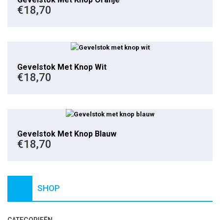
€
18,70
Gevelstok Met Knop Wit
€
18,70
Gevelstok Met Knop Blauw
€
18,70
SHOP