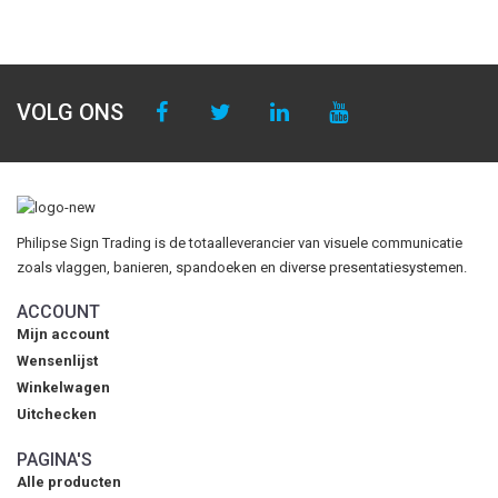
VOLG ONS
Philipse Sign Trading is de totaalleverancier van visuele communicatie
zoals vlaggen, banieren, spandoeken en diverse presentatiesystemen.
ACCOUNT
Mijn account
Wensenlijst
Winkelwagen
Uitchecken
PAGINA'S
Alle producten