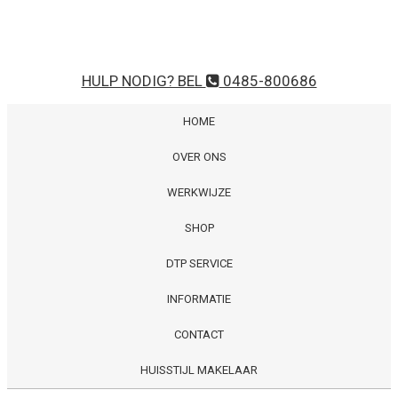
HULP NODIG? BEL
0485-800686
HOME
OVER ONS
WERKWIJZE
SHOP
DTP SERVICE
INFORMATIE
CONTACT
HUISSTIJL MAKELAAR