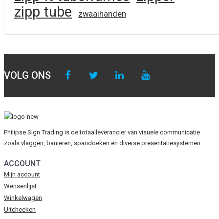
zipp tube
zwaaihanden
VOLG ONS
Philipse Sign Trading is de totaalleverancier van visuele communicatie
zoals vlaggen, banieren, spandoeken en diverse presentatiesystemen.
ACCOUNT
Mijn account
Wensenlijst
Winkelwagen
Uitchecken