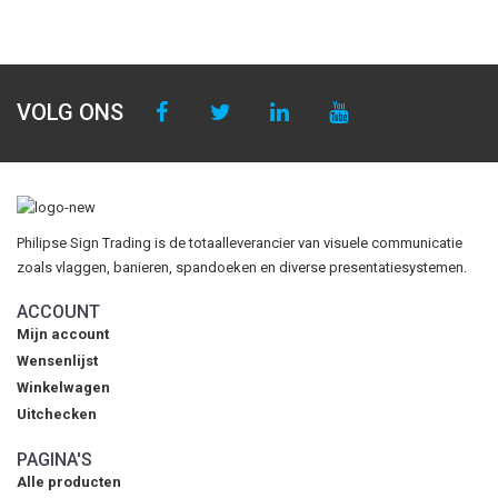
VOLG ONS
Philipse Sign Trading is de totaalleverancier van visuele communicatie
zoals vlaggen, banieren, spandoeken en diverse presentatiesystemen.
ACCOUNT
Mijn account
Wensenlijst
Winkelwagen
Uitchecken
PAGINA'S
Alle producten