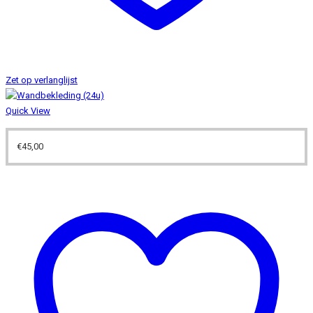
Zet op verlanglijst
Quick View
€
45,00