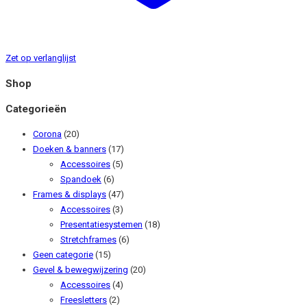
Zet op verlanglijst
Shop
Categorieën
Corona
(20)
Doeken & banners
(17)
Accessoires
(5)
Spandoek
(6)
Frames & displays
(47)
Accessoires
(3)
Presentatiesystemen
(18)
Stretchframes
(6)
Geen categorie
(15)
Gevel & bewegwijzering
(20)
Accessoires
(4)
Freesletters
(2)