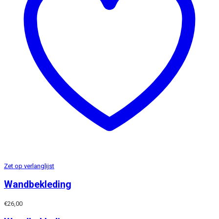
Zet op verlanglijst
Wandbekleding
€
26,00