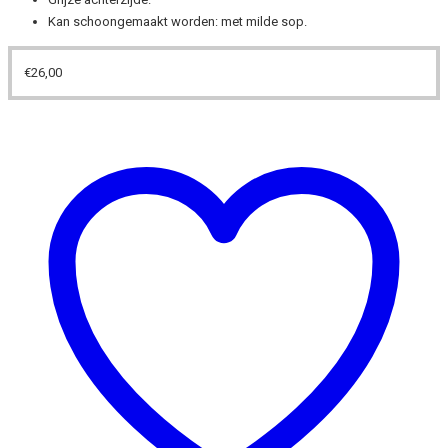
Kan schoongemaakt worden: met milde sop.
€
26,00