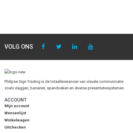
VOLG ONS
Philipse Sign Trading is de totaalleverancier van visuele communicatie
zoals vlaggen, banieren, spandoeken en diverse presentatiesystemen.
ACCOUNT
Mijn account
Wensenlijst
Winkelwagen
Uitchecken