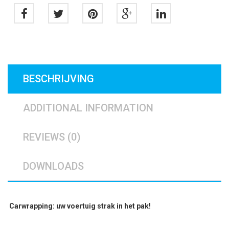
BESCHRIJVING
ADDITIONAL INFORMATION
REVIEWS (0)
DOWNLOADS
Carwrapping: uw voertuig strak in het pak!