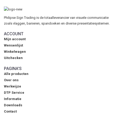
Philipse Sign Trading is de totaalleverancier van visuele communicatie
zoals vlaggen, banieren, spandoeken en diverse presentatiesystemen.
ACCOUNT
Mijn account
Wensenlijst
Winkelwagen
Uitchecken
PAGINA'S
Alle producten
Over ons
Werkwijze
DTP Service
Informatie
Downloads
Contact