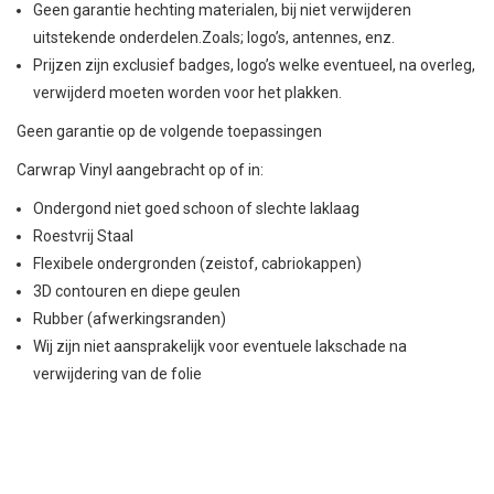
Geen garantie hechting materialen, bij niet verwijderen
uitstekende onderdelen.Zoals; logo’s, antennes, enz.
Prijzen zijn exclusief badges, logo’s welke eventueel, na overleg,
verwijderd moeten worden voor het plakken.
Geen garantie op de volgende toepassingen
Carwrap Vinyl aangebracht op of in:
Ondergond niet goed schoon of slechte laklaag
Roestvrij Staal
Flexibele ondergronden (zeistof, cabriokappen)
3D contouren en diepe geulen
Rubber (afwerkingsranden)
Wij zijn niet aansprakelijk voor eventuele lakschade na
verwijdering van de folie