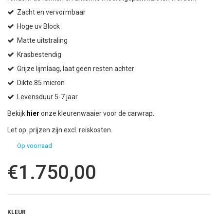
Zacht en vervormbaar
Hoge uv Block
Matte uitstraling
Krasbestendig
Grijze lijmlaag, laat geen resten achter
Dikte 85 micron
Levensduur 5-7 jaar
Bekijk
hier
onze kleurenwaaier voor de carwrap.
Let op: prijzen zijn excl. reiskosten.
Op voorraad
€
1.750,00
KLEUR