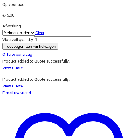
Op voorraad
€
45,00
Afwerking
Clear
Vloerzeil quantity
Toevoegen aan winkelwagen
Offerte aanvraag
Product added to Quote successfully!
View Quote
Product added to Quote successfully!
View Quote
E-mail uw vriend