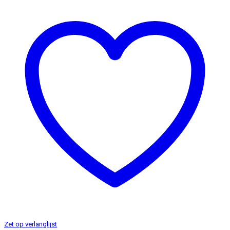
Zet op verlanglijst