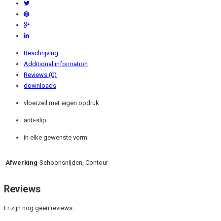
Beschrijving
Additional information
Reviews (0)
downloads
vloerzeil met eigen opdruk
anti-slip
in elke gewenste vorm
Afwerking
Schoonsnijden, Contour
Reviews
Er zijn nog geen reviews.