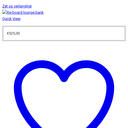
Zet op verlanglijst
Quick View
€
525,00