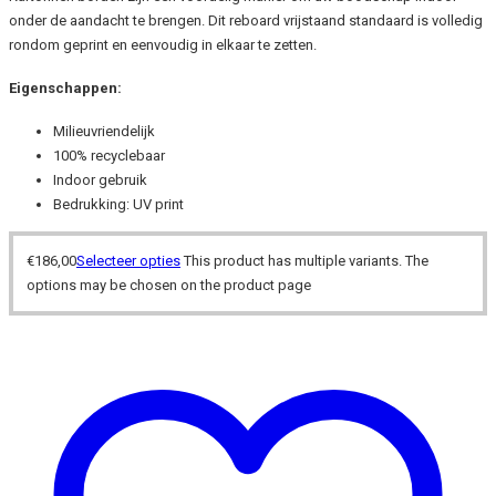
onder de aandacht te brengen. Dit reboard vrijstaand standaard is volledig
rondom geprint en eenvoudig in elkaar te zetten.
Eigenschappen:
Milieuvriendelijk
100% recyclebaar
Indoor gebruik
Bedrukking: UV print
€
186,00
Selecteer opties
This product has multiple variants. The
options may be chosen on the product page