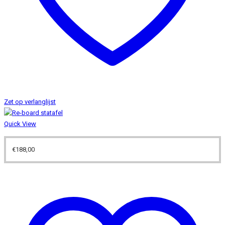
Zet op verlanglijst
Quick View
€
188,00