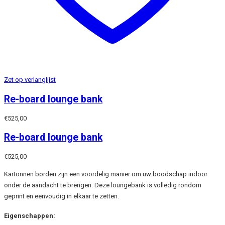
Zet op verlanglijst
Re-board lounge bank
€
525,00
Re-board lounge bank
€
525,00
Kartonnen borden zijn een voordelig manier om uw boodschap indoor
onder de aandacht te brengen. Deze loungebank is volledig rondom
geprint en eenvoudig in elkaar te zetten.
Eigenschappen: