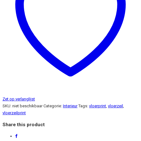
Zet op verlanglijst
SKU:
niet beschikbaar
Categorie:
Interieur
Tags:
vloerprint
,
vloerzeil
,
vloerzeilprint
Share this product