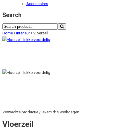
Accessoires
Search
Home
Interieur
Vloerzeil
Verwachte productie / levertijd: 5 werkdagen
Vloerzeil