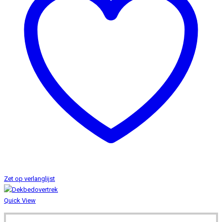
Zet op verlanglijst
Quick View