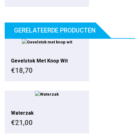
GERELATEERDE PRODUCTEN
Gevelstok Met Knop Wit
€
18,70
Waterzak
€
21,00