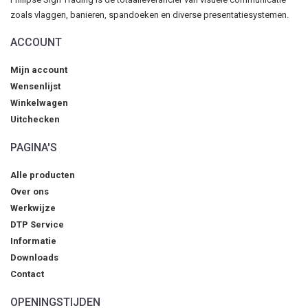
zoals vlaggen, banieren, spandoeken en diverse presentatiesystemen.
ACCOUNT
Mijn account
Wensenlijst
Winkelwagen
Uitchecken
PAGINA'S
Alle producten
Over ons
Werkwijze
DTP Service
Informatie
Downloads
Contact
OPENINGSTIJDEN