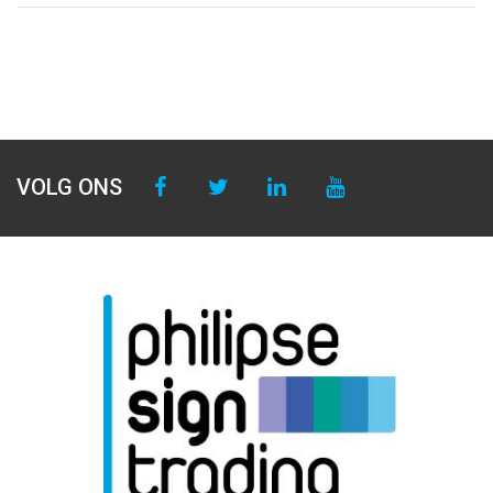
VOLG ONS