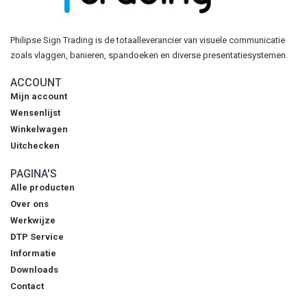
Philipse Sign Trading is de totaalleverancier van visuele communicatie
zoals vlaggen, banieren, spandoeken en diverse presentatiesystemen.
ACCOUNT
Mijn account
Wensenlijst
Winkelwagen
Uitchecken
PAGINA'S
Alle producten
Over ons
Werkwijze
DTP Service
Informatie
Downloads
Contact