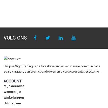
VOLG ONS
Philipse Sign Trading is de totaalleverancier van visuele communicatie
zoals vlaggen, banieren, spandoeken en diverse presentatiesystemen.
ACCOUNT
Mijn account
Wensenlijst
Winkelwagen
Uitchecken