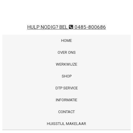
HULP NODIG? BEL
0485-800686
HOME
OVER ONS
WERKWIJZE
SHOP
DTP SERVICE
INFORMATIE
CONTACT
HUISSTIJL MAKELAAR