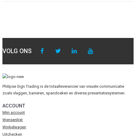
VOLG ONS
Philipse Sign Trading is de totaalleverancier van visuele communicatie
zoals vlaggen, banieren, spandoeken en diverse presentatiesystemen.
ACCOUNT
Mijn account
Wensenlijst
Winkelwagen
Uitchecken