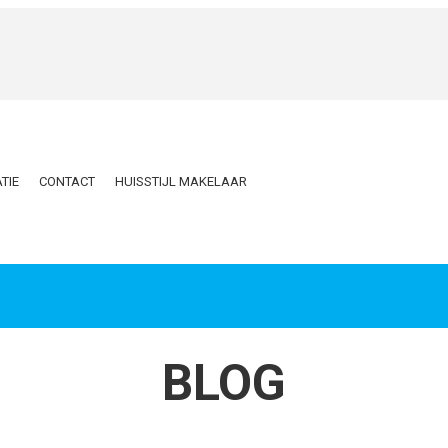
TIE
CONTACT
HUISSTIJL MAKELAAR
BLOG