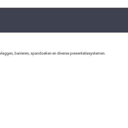
s vlaggen, banieren, spandoeken en diverse presentatiesystemen.