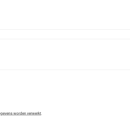
gegevens worden verwerkt
.