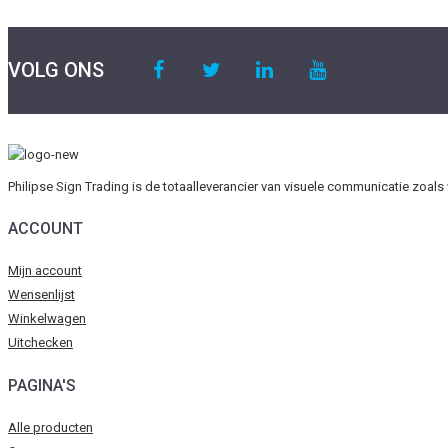
VOLG ONS
Philipse Sign Trading is de totaalleverancier van visuele communicatie zoal
ACCOUNT
Mijn account
Wensenlijst
Winkelwagen
Uitchecken
PAGINA'S
Alle producten