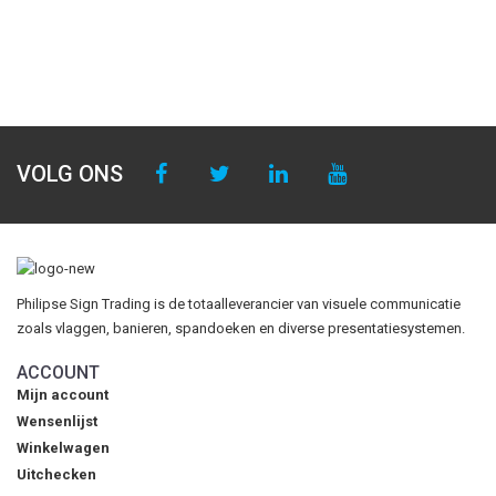
VOLG ONS
Philipse Sign Trading is de totaalleverancier van visuele communicatie
zoals vlaggen, banieren, spandoeken en diverse presentatiesystemen.
ACCOUNT
Mijn account
Wensenlijst
Winkelwagen
Uitchecken