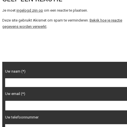
Je moet
ingelogd zijn op
om een reactie te plaatsen.
Deze site gebruikt Akismet om spam te verminderen.
Bekijk hoe je reactie
gegevens worden verwerkt
.
Uw naam (*)
Uw email (*)
Uw telefoonnummer