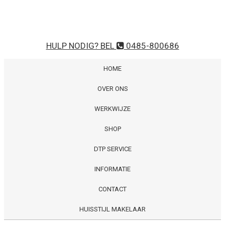
HULP NODIG? BEL
0485-800686
HOME
OVER ONS
WERKWIJZE
SHOP
DTP SERVICE
INFORMATIE
CONTACT
HUISSTIJL MAKELAAR