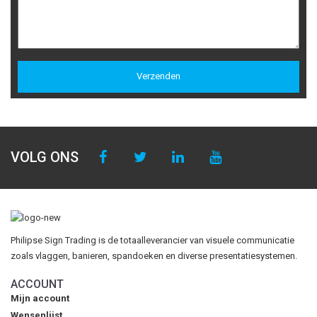
VOLG ONS
Philipse Sign Trading is de totaalleverancier van visuele communicatie
zoals vlaggen, banieren, spandoeken en diverse presentatiesystemen.
ACCOUNT
Mijn account
Wensenlijst