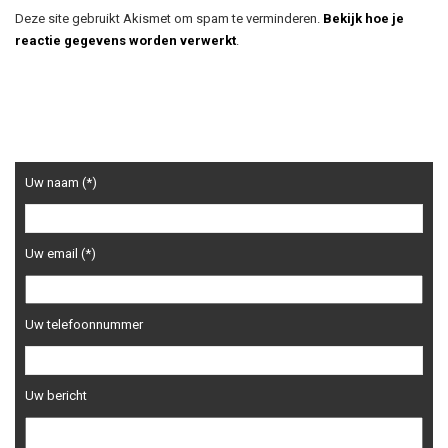
Deze site gebruikt Akismet om spam te verminderen.
Bekijk hoe je
reactie gegevens worden verwerkt
.
Uw naam (*)
Uw email (*)
Uw telefoonnummer
Uw bericht