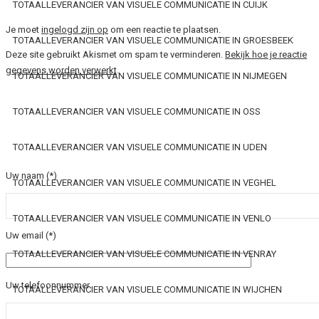
TOTAALLEVERANCIER VAN VISUELE COMMUNICATIE IN CUIJK
Je moet
ingelogd zijn op
om een reactie te plaatsen.
TOTAALLEVERANCIER VAN VISUELE COMMUNICATIE IN GROESBEEK
Deze site gebruikt Akismet om spam te verminderen.
Bekijk hoe je reactie
gegevens worden verwerkt
.
TOTAALLEVERANCIER VAN VISUELE COMMUNICATIE IN NIJMEGEN
TOTAALLEVERANCIER VAN VISUELE COMMUNICATIE IN OSS
TOTAALLEVERANCIER VAN VISUELE COMMUNICATIE IN UDEN
Uw naam (*)
TOTAALLEVERANCIER VAN VISUELE COMMUNICATIE IN VEGHEL
TOTAALLEVERANCIER VAN VISUELE COMMUNICATIE IN VENLO
Uw email (*)
TOTAALLEVERANCIER VAN VISUELE COMMUNICATIE IN VENRAY
Uw telefoonnummer
TOTAALLEVERANCIER VAN VISUELE COMMUNICATIE IN WIJCHEN