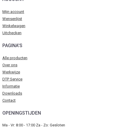
Mijn account
Wensenlijst
Winkelwagen
Uitchecken
PAGINA'S
Alle producten
Over ons
Werkwijze
DTP Service
Informatie
Downloads
Contact
OPENINGSTIJDEN
Ma - Vr: 8:00 - 17:00 Za - Zo: Gesloten