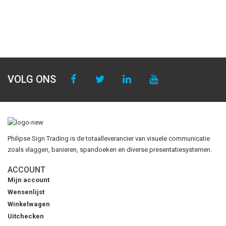
VOLG ONS
Philipse Sign Trading is de totaalleverancier van visuele communicatie
zoals vlaggen, banieren, spandoeken en diverse presentatiesystemen.
ACCOUNT
Mijn account
Wensenlijst
Winkelwagen
Uitchecken