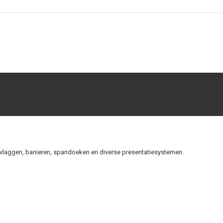
s vlaggen, banieren, spandoeken en diverse presentatiesystemen.