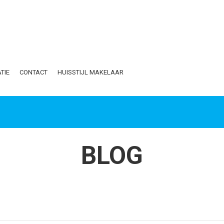
TIE
CONTACT
HUISSTIJL MAKELAAR
BLOG