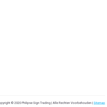
pyright © 2020 Philipse Sign Trading | Alle Rechten Voorbehouden |
Sitemap