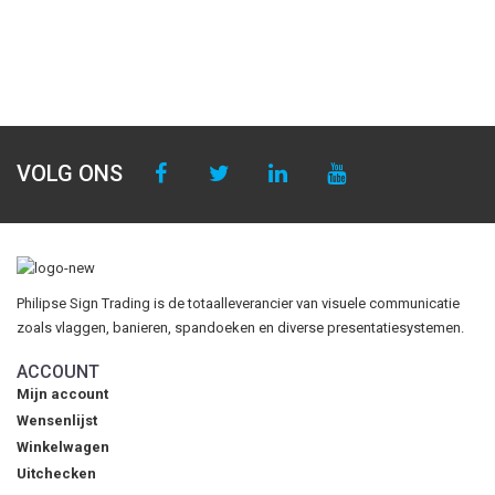
VOLG ONS
Philipse Sign Trading is de totaalleverancier van visuele communicatie
zoals vlaggen, banieren, spandoeken en diverse presentatiesystemen.
ACCOUNT
Mijn account
Wensenlijst
Winkelwagen
Uitchecken