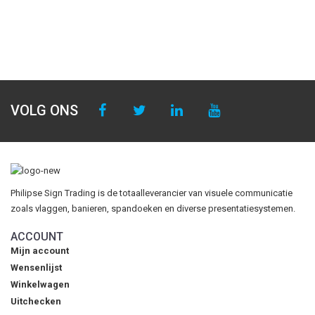
VOLG ONS
Philipse Sign Trading is de totaalleverancier van visuele communicatie
zoals vlaggen, banieren, spandoeken en diverse presentatiesystemen.
ACCOUNT
Mijn account
Wensenlijst
Winkelwagen
Uitchecken