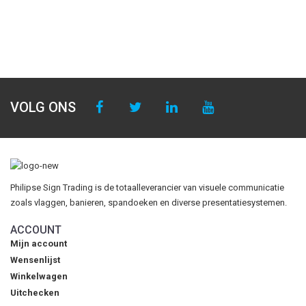
VOLG ONS
Philipse Sign Trading is de totaalleverancier van visuele communicatie
zoals vlaggen, banieren, spandoeken en diverse presentatiesystemen.
ACCOUNT
Mijn account
Wensenlijst
Winkelwagen
Uitchecken