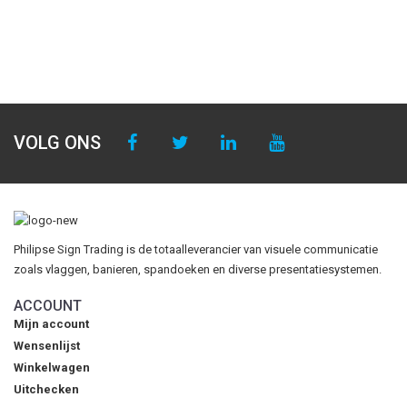
VOLG ONS
Philipse Sign Trading is de totaalleverancier van visuele communicatie
zoals vlaggen, banieren, spandoeken en diverse presentatiesystemen.
ACCOUNT
Mijn account
Wensenlijst
Winkelwagen
Uitchecken