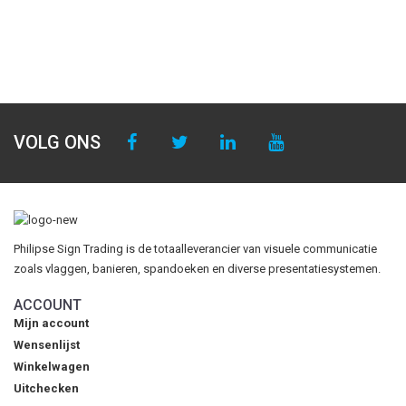
VOLG ONS
Philipse Sign Trading is de totaalleverancier van visuele communicatie
zoals vlaggen, banieren, spandoeken en diverse presentatiesystemen.
ACCOUNT
Mijn account
Wensenlijst
Winkelwagen
Uitchecken