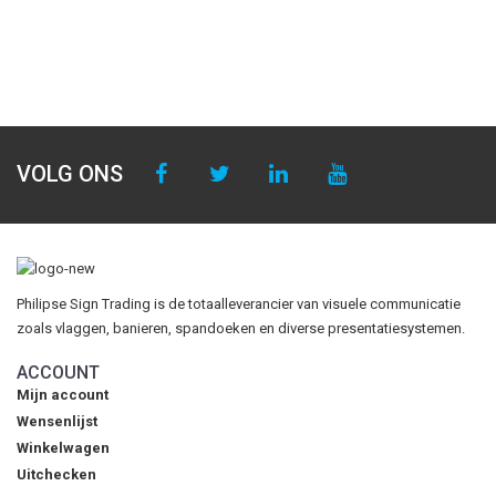
VOLG ONS
Philipse Sign Trading is de totaalleverancier van visuele communicatie
zoals vlaggen, banieren, spandoeken en diverse presentatiesystemen.
ACCOUNT
Mijn account
Wensenlijst
Winkelwagen
Uitchecken