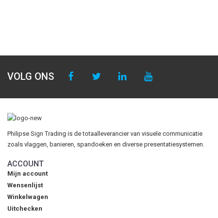
VOLG ONS
Philipse Sign Trading is de totaalleverancier van visuele communicatie
zoals vlaggen, banieren, spandoeken en diverse presentatiesystemen.
ACCOUNT
Mijn account
Wensenlijst
Winkelwagen
Uitchecken