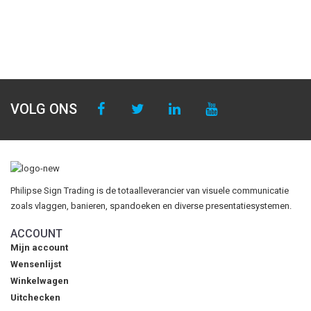
VOLG ONS
Philipse Sign Trading is de totaalleverancier van visuele communicatie
zoals vlaggen, banieren, spandoeken en diverse presentatiesystemen.
ACCOUNT
Mijn account
Wensenlijst
Winkelwagen
Uitchecken