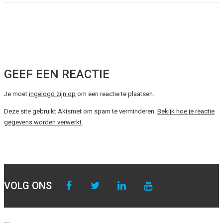
GEEF EEN REACTIE
Je moet
ingelogd zijn op
om een reactie te plaatsen.
Deze site gebruikt Akismet om spam te verminderen.
Bekijk hoe je reactie
gegevens worden verwerkt
.
VOLG ONS