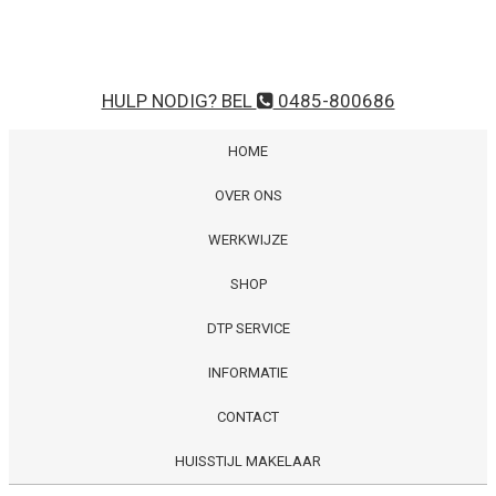
HULP NODIG? BEL
0485-800686
HOME
OVER ONS
WERKWIJZE
SHOP
DTP SERVICE
INFORMATIE
CONTACT
HUISSTIJL MAKELAAR