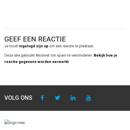
GEEF EEN REACTIE
Je moet
ingelogd zijn op
om een reactie te plaatsen.
Deze site gebruikt Akismet om spam te verminderen.
Bekijk hoe je
reactie gegevens worden verwerkt
.
VOLG ONS