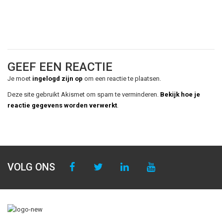
GEEF EEN REACTIE
Je moet
ingelogd zijn op
om een reactie te plaatsen.
Deze site gebruikt Akismet om spam te verminderen.
Bekijk hoe je
reactie gegevens worden verwerkt
.
VOLG ONS