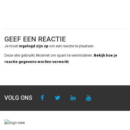
GEEF EEN REACTIE
Je moet
ingelogd zijn op
om een reactie te plaatsen.
Deze site gebruikt Akismet om spam te verminderen.
Bekijk hoe je
reactie gegevens worden verwerkt
.
VOLG ONS