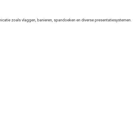
unicatie zoals vlaggen, banieren, spandoeken en diverse presentatiesystemen.