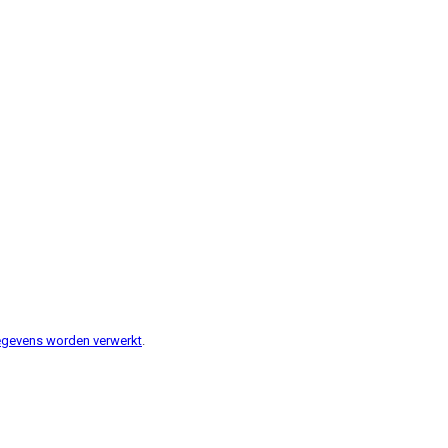
gegevens worden verwerkt
.