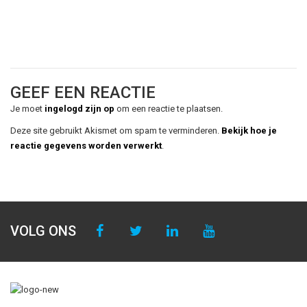
GEEF EEN REACTIE
Je moet
ingelogd zijn op
om een reactie te plaatsen.
Deze site gebruikt Akismet om spam te verminderen.
Bekijk hoe je
reactie gegevens worden verwerkt
.
VOLG ONS