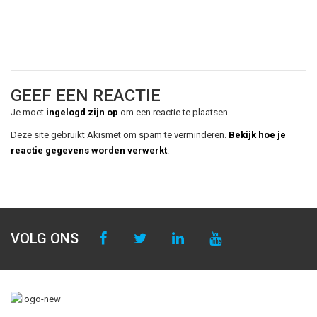
GEEF EEN REACTIE
Je moet
ingelogd zijn op
om een reactie te plaatsen.
Deze site gebruikt Akismet om spam te verminderen.
Bekijk hoe je
reactie gegevens worden verwerkt
.
VOLG ONS