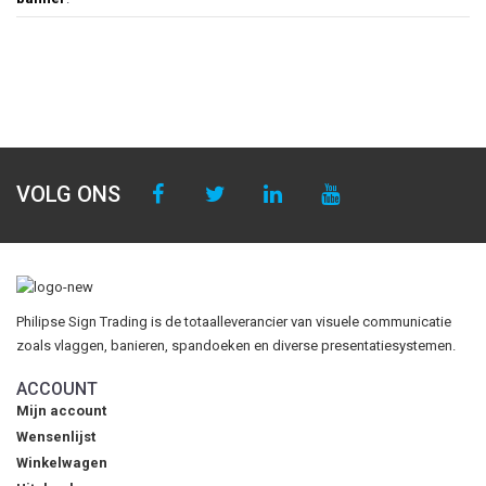
VOLG ONS
Philipse Sign Trading is de totaalleverancier van visuele communicatie
zoals vlaggen, banieren, spandoeken en diverse presentatiesystemen.
ACCOUNT
Mijn account
Wensenlijst
Winkelwagen