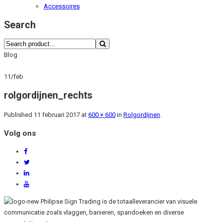
Accessoires
Search
Blog
11
/
feb
rolgordijnen_rechts
Published
11 februari 2017
at
600 × 600
in
Rolgordijnen
.
Volg ons
Philipse Sign Trading is de totaalleverancier van visuele
communicatie zoals vlaggen, banieren, spandoeken en diverse