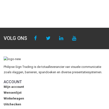
VOLG ONS
Philipse Sign Trading is de totaalleverancier van visuele communicatie
zoals vlaggen, banieren, spandoeken en diverse presentatiesystemen.
ACCOUNT
Mijn account
Wensenlijst
Winkelwagen
Uitchecken