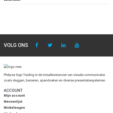
VOLG ONS
Philipse Sign Trading is de totaalleverancier van visuele communicatie
zoals vlaggen, banieren, spandoeken en diverse presentatiesystemen.
ACCOUNT
Mijn account
Wensenlijst
Winkelwagen